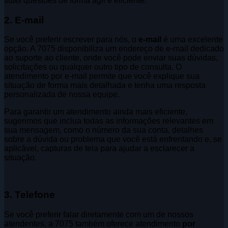
suas questões de forma ágil e eficiente.
2. E-mail
Se você preferir escrever para nós, o
e-mail
é uma excelente
opção. A 7075 disponibiliza um endereço de e-mail dedicado
ao suporte ao cliente, onde você pode enviar suas dúvidas,
solicitações ou qualquer outro tipo de consulta. O
atendimento por e-mail permite que você explique sua
situação de forma mais detalhada e tenha uma resposta
personalizada de nossa equipe.
Para garantir um atendimento ainda mais eficiente,
sugerimos que inclua todas as informações relevantes em
sua mensagem, como o número da sua conta, detalhes
sobre a dúvida ou problema que você está enfrentando e, se
aplicável, capturas de tela para ajudar a esclarecer a
situação.
3. Telefone
Se você preferir falar diretamente com um de nossos
atendentes, a 7075 também oferece atendimento
por