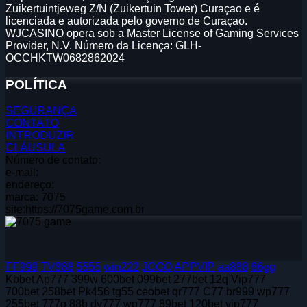
Zuikertuintjeweg Z/N (Zuikertuin Tower) Curaçao e é
licenciada e autorizada pelo governo de Curaçao.
WJCASINO opera sob a Master License of Gaming Services
Provider, N.V. Número da Licença: GLH-
OCCHKTW0682862024
POLÍTICA
SEGURANÇA
CONTATO
INTRODUZIR
CLÁUSULA
Número de contato:
e-mail:
endereço:
marca: 7075
site:https://7075game.com.br
FF999
TV888
5555
win222
JOGO
APPVIP
aa888
66gg
Kbbet
Ap777
399w
600bet
099bet
277bet
12q
Vip777
700bet
258bet
Pk456
tg55
ceobet
qr777
C77
br999
wp777
255bet
777g
88b
dy777
wp777
89bet
120bet
vip777