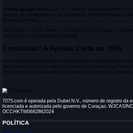
A
rinha de galo online
da 7075 oferece uma experiência única
vivo de alta qualidade e a possibilidade de fazer apostas ráp
grandes prêmios.
Além disso, a 7075 oferece uma experiência segura e confiáv
seus ganhos com total tranquilidade.
Conclusão: A Aposta Certa na 7075
Se você está em busca de uma experiência emocionante e che
fazer apostas rápidas, assistir a combates ao vivo e ganhar pr
Registre-se hoje, aproveite as promoções e comece a apostar 
7075.com é operada pela Dubet N.V., número de registro da e
licenciada e autorizada pelo governo de Curaçao. WJCASINO 
OCCHKTW0682862024
POLÍTICA