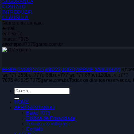
SEGURANÇA
CONTATO
INTRODUZIR
CLÁUSULA
Número de contato:
e-mail:
endereço:
marca: 7075
site:https://7075game.com.br
FF999
TV888
5555
win222
JOGO
APPVIP
aa888
66gg
Kbbet
wp777
255bet
777g
88b
dy777
wp777
89bet
120bet
vip777
7075
©2025 7075game.com.br.Todos os direitos reservados. 1
HOME
APRESENTANDO
Baixe 7075
Política de Privacidade
Termos e condições
Contato