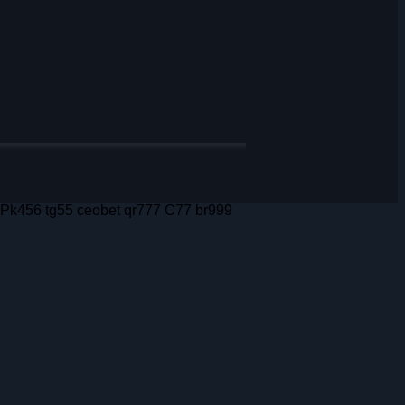
Pk456
tg55
ceobet
qr777
C77
br999