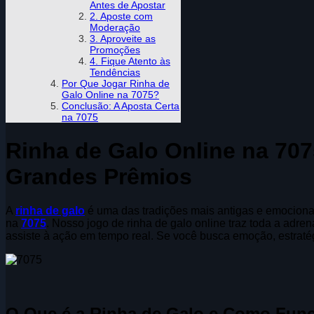
Antes de Apostar
2. Aposte com
Moderação
3. Aproveite as
Promoções
4. Fique Atento às
Tendências
Por Que Jogar Rinha de
Galo Online na 7075?
Conclusão: A Aposta Certa
na 7075
Rinha de Galo Online na 707
Grandes Prêmios
A
rinha de galo
é uma das tradições mais antigas e emociona
na
7075
. Nosso jogo de rinha de galo online traz toda a adre
assiste à ação em tempo real. Se você busca emoção, estraté
O Que é a Rinha de Galo e Como Fun