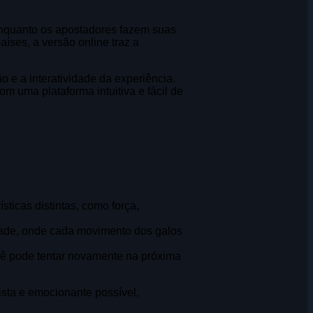
enquanto os apostadores fazem suas
aíses, a versão online traz a
 e a interatividade da experiência.
m uma plataforma intuitiva e fácil de
sticas distintas, como força,
idade, onde cada movimento dos galos
cê pode tentar novamente na próxima
ista e emocionante possível,