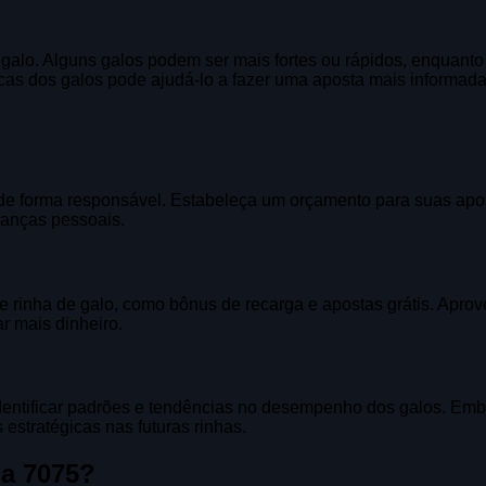
 galo. Alguns galos podem ser mais fortes ou rápidos, enquanto
ticas dos galos pode ajudá-lo a fazer uma aposta mais informad
de forma responsável. Estabeleça um orçamento para suas apost
nanças pessoais.
e rinha de galo, como bônus de recarga e apostas grátis. Apro
r mais dinheiro.
dentificar padrões e tendências no desempenho dos galos. Emb
estratégicas nas futuras rinhas.
na 7075?