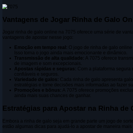
Vantagens de Jogar Rinha de Galo Onl
Jogar rinha de galo online na 7075 oferece uma série de van
vantagens de apostar nesse jogo:
Emoção em tempo real:
O jogo de rinha de galo onlin
Isso torna o jogo ainda mais emocionante e dinâmico.
Transmissão de alta qualidade:
A 7075 oferece transmi
de imagem e som excepcionais.
Apostas rápidas e seguras:
Com a plataforma segura d
confiáveis e seguros.
Variedade de galos:
Cada rinha de galo apresenta galos
estratégias e tome decisões mais informadas ao fazer s
Promoções e bônus:
A 7075 oferece promoções exclusi
ainda mais suas chances de ganhar.
Estratégias para Apostar na Rinha de 
Embora a rinha de galo seja em grande parte um jogo de sort
estão algumas dicas para ajudá-lo a apostar de maneira mais i