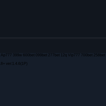
Ap777
399w
600bet
099bet
277bet
12q
Vip777
700bet
258bet
8+ ver:1.4.6(1P)