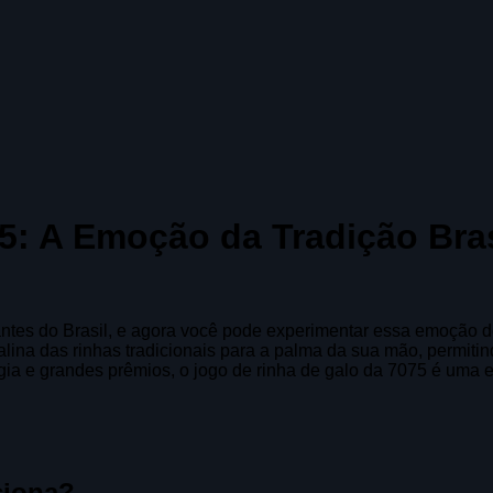
5: A Emoção da Tradição Bra
ntes do Brasil, e agora você pode experimentar essa emoção d
nalina das rinhas tradicionais para a palma da sua mão, permit
gia e grandes prêmios, o jogo de rinha de galo da 7075 é uma 
ciona?