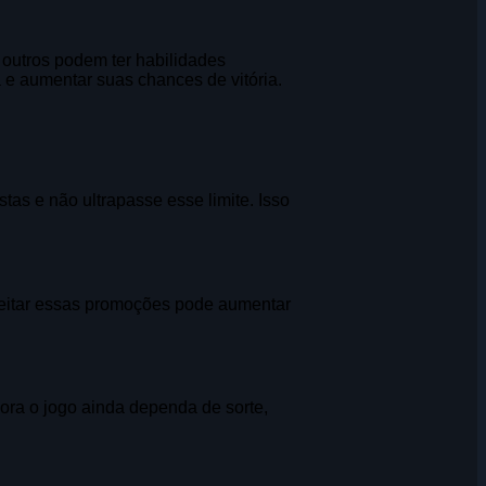
 outros podem ter habilidades
a e aumentar suas chances de vitória.
as e não ultrapasse esse limite. Isso
veitar essas promoções pode aumentar
ora o jogo ainda dependa de sorte,