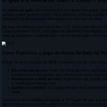
As
rinhas de galo
são competições nas quais dois galos, ger
apostas sobre qual dos galos sairá vitorioso. Embora a prática 
conveniência de participar dessa emoção sem sair de casa.
No jogo de rinha de galo online da 7075, você pode apostar e
Cada combate é único, com galos de diferentes habilidades e c
usar, as apostas e a participação nas rinhas de galo online nu
Como Funciona o Jogo de Rinha de Galo na 70
O jogo de rinha de galo na
7075
é simples e direto, mas chei
Escolha sua aposta:
Antes do início da rinha, você pod
resistência e habilidades, que influenciam suas chances
Acompanhe a rinha ao vivo:
Após fazer sua aposta, vo
é mostrado em tempo real.
Ganhou ou perdeu:
Se o galo em que você apostou ven
rinha.
Com o uso de tecnologia de ponta, a 7075 garante que a experi
oferecendo uma sensação autêntica de estar em uma verdade