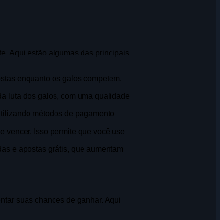
e. Aqui estão algumas das principais
postas enquanto os galos competem.
da luta dos galos, com uma qualidade
utilizando métodos de pagamento
de vencer. Isso permite que você use
das e apostas grátis, que aumentam
entar suas chances de ganhar. Aqui