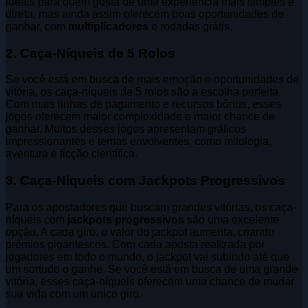
ideais para quem gosta de uma experiência mais simples e
direta, mas ainda assim oferecem boas oportunidades de
ganhar, com
multiplicadores
e rodadas grátis.
2. Caça-Níqueis de 5 Rolos
Se você está em busca de mais emoção e oportunidades de
vitória, os caça-níqueis de 5 rolos são a escolha perfeita.
Com mais linhas de pagamento e recursos bônus, esses
jogos oferecem maior complexidade e maior chance de
ganhar. Muitos desses jogos apresentam gráficos
impressionantes e temas envolventes, como mitologia,
aventura e ficção científica.
3. Caça-Níqueis com Jackpots Progressivos
Para os apostadores que buscam grandes vitórias, os caça-
níqueis com
jackpots progressivos
são uma excelente
opção. A cada giro, o valor do jackpot aumenta, criando
prêmios gigantescos. Com cada aposta realizada por
jogadores em todo o mundo, o jackpot vai subindo até que
um sortudo o ganhe. Se você está em busca de uma grande
vitória, esses caça-níqueis oferecem uma chance de mudar
sua vida com um único giro.