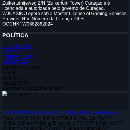
Zuikertuintjeweg Z/N (Zuikertuin Tower) Curaçao e é
licenciada e autorizada pelo governo de Curaçao.
WJCASINO opera sob a Master License of Gaming Services
Provider, N.V. Número da Licença: GLH-
OCCHKTW0682862024
POLÍTICA
SEGURANÇA
CONTATO
INTRODUZIR
CLÁUSULA
Número de contato:
e-mail:
endereço:
marca: 7075
site:https://7075game.com.br
FF999
TV888
5555
win222
JOGO
APPVIP
aa888
66gg
Kbbet
Ap777
399w
600bet
099bet
277bet
12q
Vip777
700bet
258bet
Pk456
tg55
ceobet
qr777
C77
br999
wp777
255bet
777g
88b
dy777
wp777
89bet
120bet
vip777