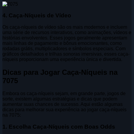
4. Caça-Níqueis de Vídeo
Os caça-níqueis de vídeo são os mais modernos e incluem
uma série de recursos interativos, como animações, vídeos e
histórias envolventes. Esses jogos geralmente apresentam
mais linhas de pagamento e bônus emocionantes, como
rodadas grátis, multiplicadores e símbolos especiais. Com
gráficos detalhados e trilhas sonoras imersivas, esses caça-
níqueis proporcionam uma experiência única e divertida.
Dicas para Jogar Caça-Níqueis na
7075
Embora os caça-níqueis sejam, em grande parte, jogos de
sorte, existem algumas estratégias e dicas que podem
aumentar suas chances de sucesso. Aqui estão algumas
dicas para melhorar sua experiência ao jogar caça-níqueis
na 7075:
1. Escolha Caça-Níqueis com Boas Odds