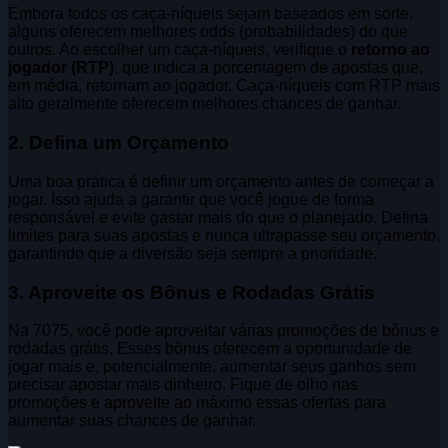
Embora todos os caça-níqueis sejam baseados em sorte,
alguns oferecem melhores odds (probabilidades) do que
outros. Ao escolher um caça-níqueis, verifique o
retorno ao
jogador (RTP)
, que indica a porcentagem de apostas que,
em média, retornam ao jogador. Caça-níqueis com RTP mais
alto geralmente oferecem melhores chances de ganhar.
2. Defina um Orçamento
Uma boa prática é definir um orçamento antes de começar a
jogar. Isso ajuda a garantir que você jogue de forma
responsável e evite gastar mais do que o planejado. Defina
limites para suas apostas e nunca ultrapasse seu orçamento,
garantindo que a diversão seja sempre a prioridade.
3. Aproveite os Bônus e Rodadas Grátis
Na 7075, você pode aproveitar várias promoções de bônus e
rodadas grátis. Esses bônus oferecem a oportunidade de
jogar mais e, potencialmente, aumentar seus ganhos sem
precisar apostar mais dinheiro. Fique de olho nas
promoções e aproveite ao máximo essas ofertas para
aumentar suas chances de ganhar.